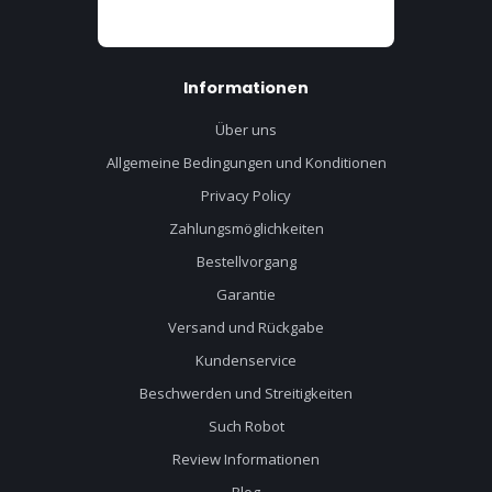
Informationen
Über uns
Allgemeine Bedingungen und Konditionen
Privacy Policy
Zahlungsmöglichkeiten
Bestellvorgang
Garantie
Versand und Rückgabe
Kundenservice
Beschwerden und Streitigkeiten
Such Robot
Review Informationen
Blog