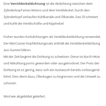
Eine
Ventildeckeldichtung
ist die Abdichtung zwischen dem
Zylinderkopf eines Motors und dem Ventildeckel. Durch den
Zylinderkopf verlaufen Kühlkanäle und Ölkanäle. Das Öl schmiert
und kühlt die Ventilschäfte und Kipphebel.
Früher wurden Korkdichtungen als Ventildeckeldichtung verwendet.
Der MerCruiser Kopfdichtungssatz enthält die Ventildeckeldichtung
aus Gummi/Silikon.
Mit der Zeit beginnt die Dichtung zu schwitzen. Diese ist durch Hitze
und Abkühlung porös geworden oder ausgetrocknet. Der Preis der
Dichtung ist so gering, dass sich ein Austausch bereits vorbeugend
lohnt. Dies dient dazu, Ölleckagen zu begrenzen und die Umwelt zu
schonen
Wird wie abgebildet geliefert .