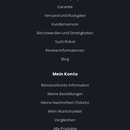
Garantie
Versand und Rückgabe
Kundenservice
Beschwerden und Streitigkeiten
Such Robot
Review Informationen
Blog
Mein Konto
Benutzerkonto Information
Meine Bestellungen
Meine Nachrichten (Tickets)
Mein Wunschzettel
Vergleichen
Alle Produkte