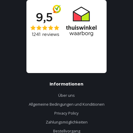
Informationen
Über uns
Allgemeine Bedingungen und Konditionen
Privacy Policy
Zahlungsmöglichkeiten
Bestellvorgang