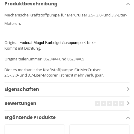
Produktbeschreibung
Mechanische Kraftstoffpumpe für MerCruiser 2,5-, 3,0- und 3,7-Liter-
Motoren.
Original
< br />
Federal Mogul-Kurbelgehäusepumpe.
Kommt mit Dichtung.
Originalteilenummer: 86234A4 und 86234A05
Dieses mechanische Kraftstoffpumpe für MerCruiser
2,5-, 3,0- und 3,7-Liter-Motoren ist nicht mehr verfügbar.
Eigenschaften
Bewertungen
Ergänzende Produkte