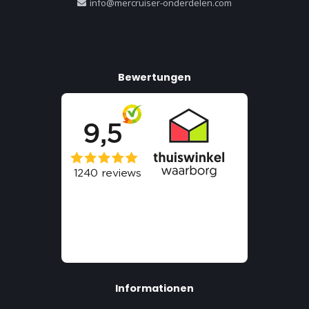
info@mercruiser-onderdelen.com
Bewertungen
Informationen