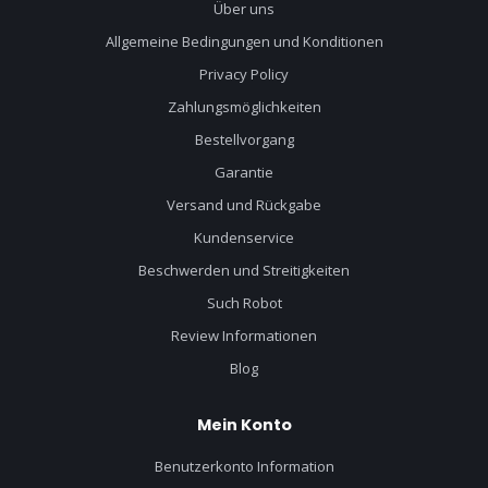
Über uns
Allgemeine Bedingungen und Konditionen
Privacy Policy
Zahlungsmöglichkeiten
Bestellvorgang
Garantie
Versand und Rückgabe
Kundenservice
Beschwerden und Streitigkeiten
Such Robot
Review Informationen
Blog
Mein Konto
Benutzerkonto Information