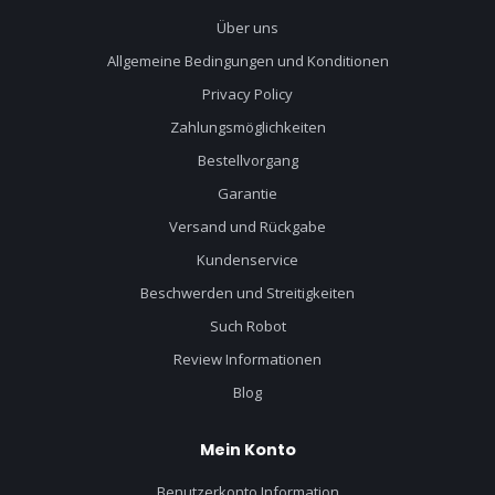
Über uns
Allgemeine Bedingungen und Konditionen
Privacy Policy
Zahlungsmöglichkeiten
Bestellvorgang
Garantie
Versand und Rückgabe
Kundenservice
Beschwerden und Streitigkeiten
Such Robot
Review Informationen
Blog
Mein Konto
Benutzerkonto Information