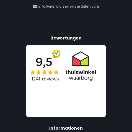
info@mercruiser-onderdelen.com
Bewertungen
Informationen