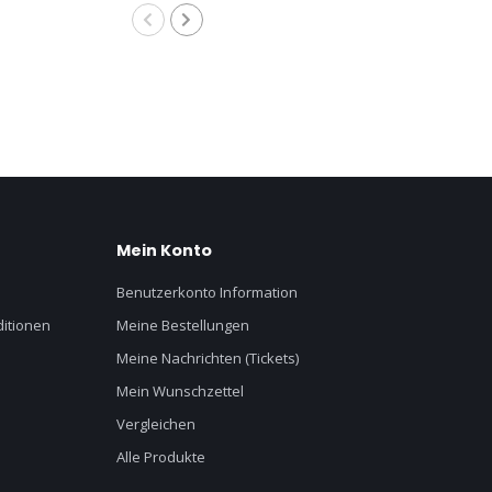
Mein Konto
Benutzerkonto Information
itionen
Meine Bestellungen
Meine Nachrichten (Tickets)
Mein Wunschzettel
Vergleichen
Alle Produkte