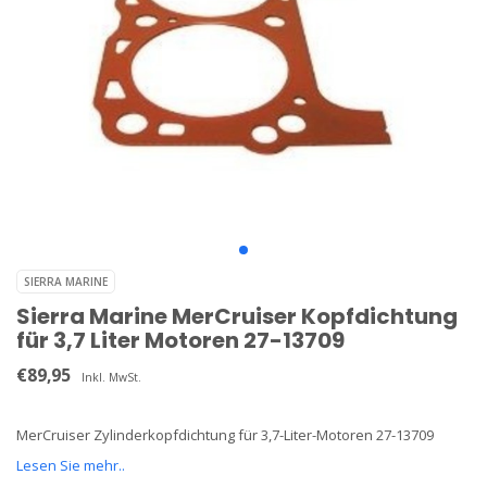
SIERRA MARINE
Sierra Marine MerCruiser Kopfdichtung
für 3,7 Liter Motoren 27-13709
€89,95
Inkl. MwSt.
MerCruiser Zylinderkopfdichtung für 3,7-Liter-Motoren 27-13709
Lesen Sie mehr..