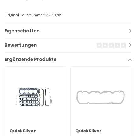
Original-Teilenummer: 27-13709
Eigenschaften
Bewertungen
Ergänzende Produkte
QuickSilver
QuickSilver