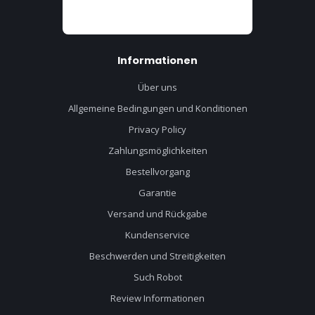
Informationen
Über uns
Allgemeine Bedingungen und Konditionen
Privacy Policy
Zahlungsmöglichkeiten
Bestellvorgang
Garantie
Versand und Rückgabe
Kundenservice
Beschwerden und Streitigkeiten
Such Robot
Review Informationen