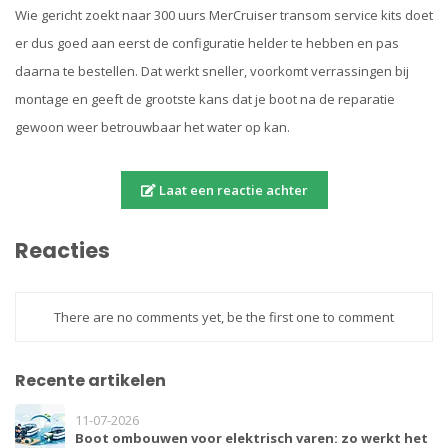
Wie gericht zoekt naar 300 uurs MerCruiser transom service kits doet
er dus goed aan eerst de configuratie helder te hebben en pas
daarna te bestellen. Dat werkt sneller, voorkomt verrassingen bij
montage en geeft de grootste kans dat je boot na de reparatie
gewoon weer betrouwbaar het water op kan.
Laat een reactie achter
Reacties
There are no comments yet, be the first one to comment
Recente artikelen
11-07-2026
Boot ombouwen voor elektrisch varen: zo werkt het