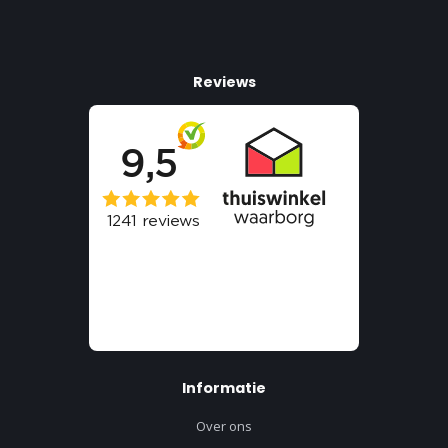
Reviews
Informatie
Over ons