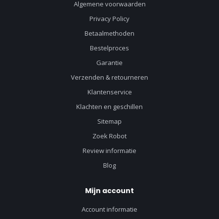
Algemene voorwaarden
Privacy Policy
Betaalmethoden
Bestelproces
Garantie
Verzenden & retourneren
Klantenservice
Klachten en geschillen
Sitemap
Zoek Robot
Review informatie
Blog
Mijn account
Account informatie