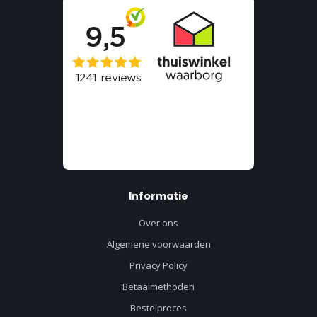
Informatie
Over ons
Algemene voorwaarden
Privacy Policy
Betaalmethoden
Bestelproces