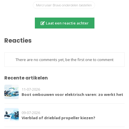
Mercruiser Bravo onderdelen bestellen
Laat een reactie achter
Reacties
There are no comments yet, be the first one to comment
Recente artikelen
11-07-2026
Boot ombouwen voor elektrisch varen: zo werkt het
09-07-2026
Vierblad of drieblad propeller kiezen?