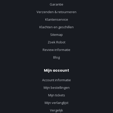
Garantie
Verzenden & retourneren
Klantenservice
Klachten en geschillen
Sitemap
Zoek Robot
Review informatie
Blog
Mijn account
Account informatie
Mijn bestellingen
Mijn tickets
Mijn verlanglijst
Vergelijk