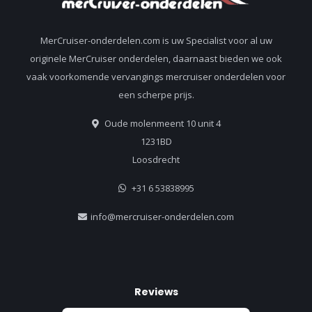
MerCruiser-onderdelen.com is uw Specialist voor al uw
originele MerCruiser onderdelen, daarnaast bieden we ook
vaak voorkomende vervangings mercruiser onderdelen voor
een scherpe prijs.
Oude molenmeent 10 unit 4
1231BD
Loosdrecht
+31 6 53838995
info@mercruiser-onderdelen.com
Reviews