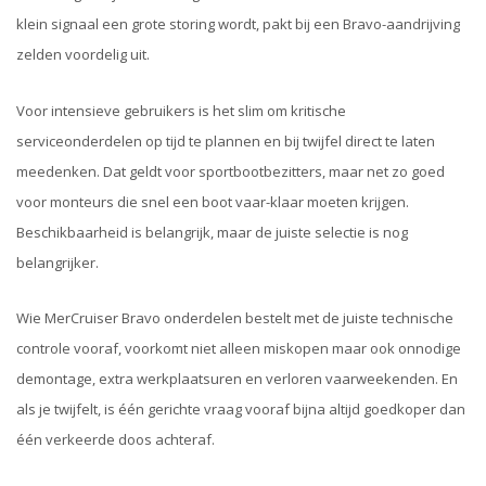
klein signaal een grote storing wordt, pakt bij een Bravo-aandrijving
zelden voordelig uit.
Voor intensieve gebruikers is het slim om kritische
serviceonderdelen op tijd te plannen en bij twijfel direct te laten
meedenken. Dat geldt voor sportbootbezitters, maar net zo goed
voor monteurs die snel een boot vaar-klaar moeten krijgen.
Beschikbaarheid is belangrijk, maar de juiste selectie is nog
belangrijker.
Wie MerCruiser Bravo onderdelen bestelt met de juiste technische
controle vooraf, voorkomt niet alleen miskopen maar ook onnodige
demontage, extra werkplaatsuren en verloren vaarweekenden. En
als je twijfelt, is één gerichte vraag vooraf bijna altijd goedkoper dan
één verkeerde doos achteraf.