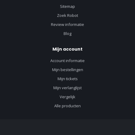
Sitemap
Zoek Robot
Review informatie
Blog
Mijn account
Account informatie
Mijn bestellingen
Mijn tickets
Mijn verlanglijst
Vergelijk
Alle producten