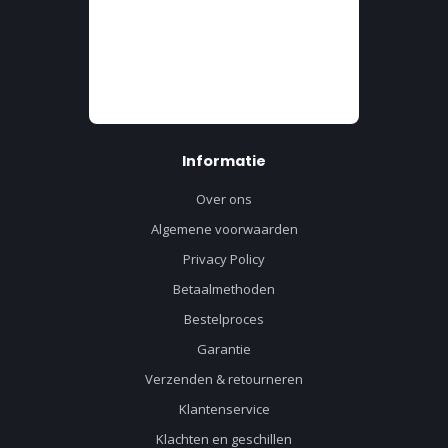
Informatie
Over ons
Algemene voorwaarden
Privacy Policy
Betaalmethoden
Bestelproces
Garantie
Verzenden & retourneren
Klantenservice
Klachten en geschillen