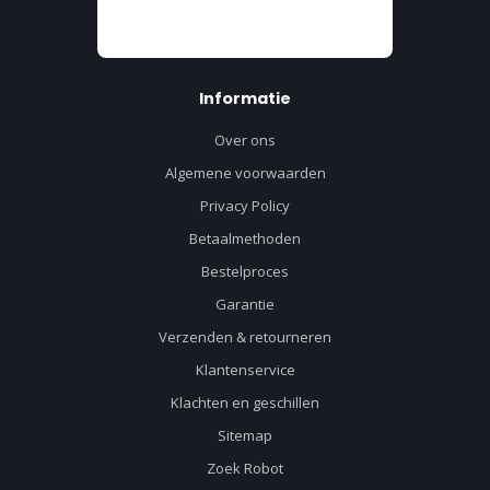
Informatie
Over ons
Algemene voorwaarden
Privacy Policy
Betaalmethoden
Bestelproces
Garantie
Verzenden & retourneren
Klantenservice
Klachten en geschillen
Sitemap
Zoek Robot