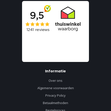
Informatie
Over ons
Algemene voorwaarden
Privacy Policy
Betaalmethoden
Bestelproces