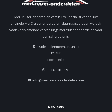
MerCruiser-onderdelen.com is uw Specialist voor al uw
originele MerCruiser onderdelen, daarnaast bieden we ook
vaak voorkomende vervangings mercruiser onderdelen voor
een scherpe prijs.
Oude molenmeent 10 unit 4
1231BD
Loosdrecht
+31 6 53838995
info@mercruiser-onderdelen.com
Reviews