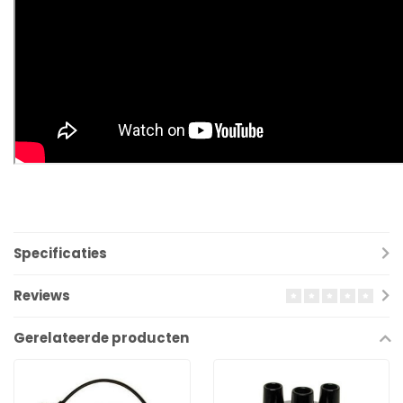
Specificaties
Reviews
Gerelateerde producten