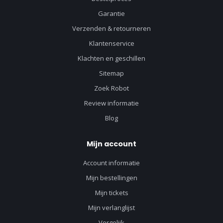
Garantie
Verzenden & retourneren
Klantenservice
Klachten en geschillen
Sitemap
Zoek Robot
Review informatie
Blog
Mijn account
Account informatie
Mijn bestellingen
Mijn tickets
Mijn verlanglijst
Vergelijk