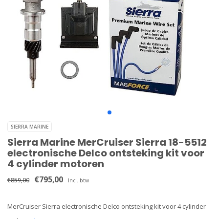
SIERRA MARINE
Sierra Marine MerCruiser Sierra 18-5512
electronische Delco ontsteking kit voor
4 cylinder motoren
€795,00
€859,00
Incl. btw
MerCruiser Sierra electronische Delco ontsteking kit voor 4 cylinder