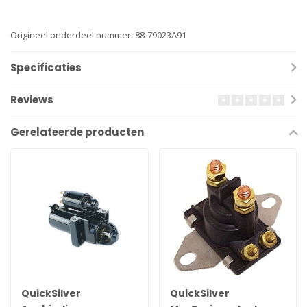
Origineel onderdeel nummer: 88-79023A91
Specificaties
Reviews
Gerelateerde producten
QuickSilver
QuickSilver