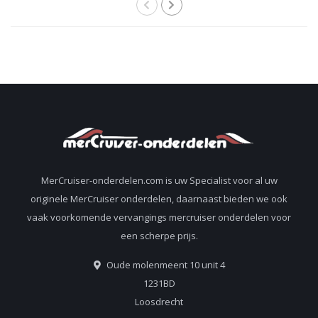
MerCruiser-onderdelen.com is uw Specialist voor al uw
originele MerCruiser onderdelen, daarnaast bieden we ook
vaak voorkomende vervangings mercruiser onderdelen voor
een scherpe prijs.
Oude molenmeent 10 unit 4
1231BD
Loosdrecht