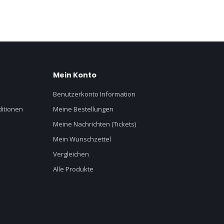
Mein Konto
Benutzerkonto Information
itionen
Meine Bestellungen
Meine Nachrichten (Tickets)
Mein Wunschzettel
Vergleichen
Alle Produkte