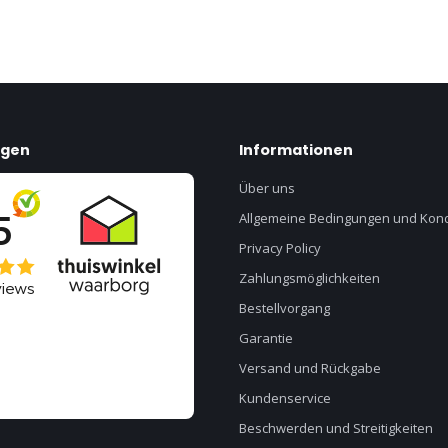
ngen
Informationen
Über uns
Allgemeine Bedingungen und Kond
Privacy Policy
Zahlungsmöglichkeiten
Bestellvorgang
Garantie
Versand und Rückgabe
Kundenservice
Beschwerden und Streitigkeiten