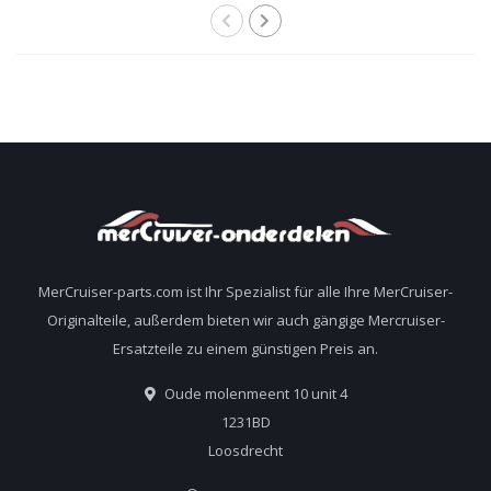
MerCruiser-parts.com ist Ihr Spezialist für alle Ihre MerCruiser-
Originalteile, außerdem bieten wir auch gängige Mercruiser-
Ersatzteile zu einem günstigen Preis an.
Oude molenmeent 10 unit 4
1231BD
Loosdrecht