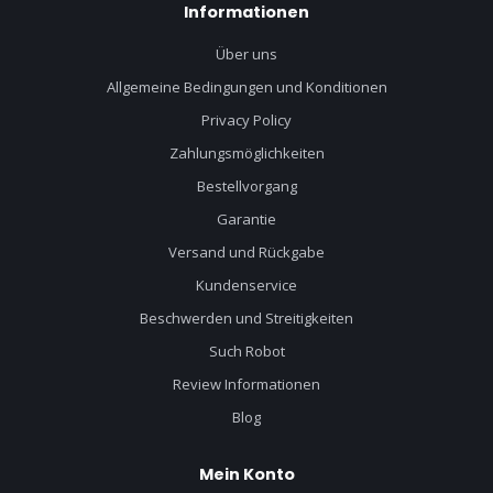
Informationen
Über uns
Allgemeine Bedingungen und Konditionen
Privacy Policy
Zahlungsmöglichkeiten
Bestellvorgang
Garantie
Versand und Rückgabe
Kundenservice
Beschwerden und Streitigkeiten
Such Robot
Review Informationen
Blog
Mein Konto