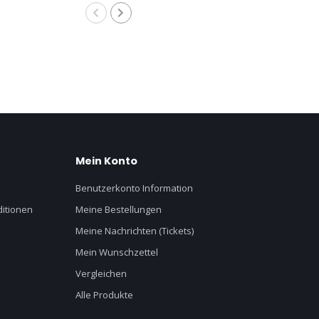
Mein Konto
Benutzerkonto Information
itionen
Meine Bestellungen
Meine Nachrichten (Tickets)
Mein Wunschzettel
Vergleichen
Alle Produkte