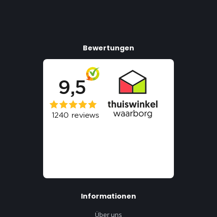
Bewertungen
Informationen
Über uns