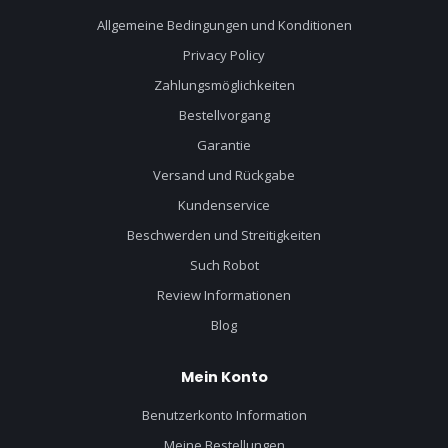
Allgemeine Bedingungen und Konditionen
Privacy Policy
Zahlungsmöglichkeiten
Bestellvorgang
Garantie
Versand und Rückgabe
Kundenservice
Beschwerden und Streitigkeiten
Such Robot
Review Informationen
Blog
Mein Konto
Benutzerkonto Information
Meine Bestellungen