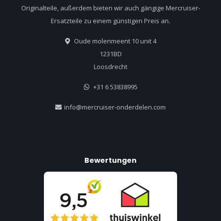
Originalteile, außerdem bieten wir auch gängige Mercruiser-
Ersatzteile zu einem günstigen Preis an.
Oude molenmeent 10 unit 4
1231BD
Loosdrecht
+31 6 53838995
info@mercruiser-onderdelen.com
Bewertungen