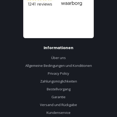
Informationen
Über uns
Allgemeine Bedingungen und Konditionen
Privacy Policy
Zahlungsmöglichkeiten
Bestellvorgang
Garantie
Versand und Rückgabe
Kundenservice