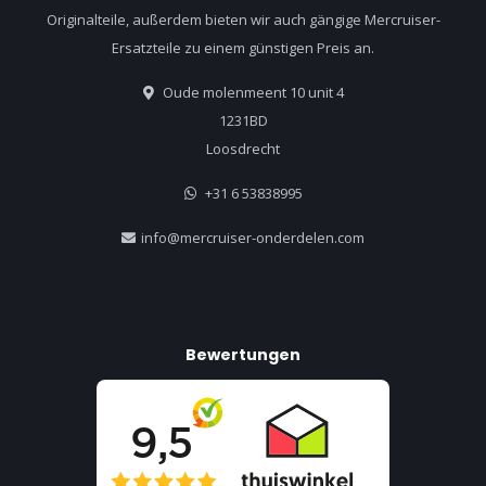
Originalteile, außerdem bieten wir auch gängige Mercruiser-
Ersatzteile zu einem günstigen Preis an.
Oude molenmeent 10 unit 4
1231BD
Loosdrecht
+31 6 53838995
info@mercruiser-onderdelen.com
Bewertungen