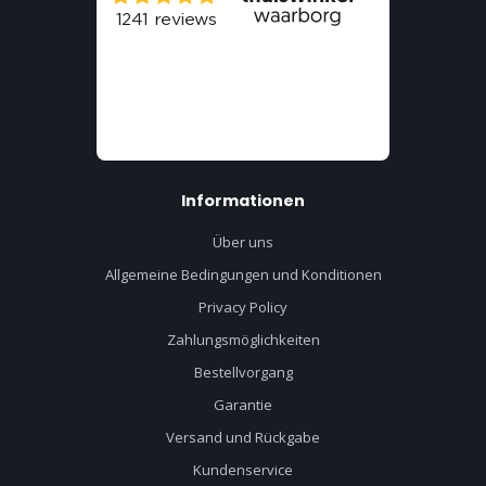
Informationen
Über uns
Allgemeine Bedingungen und Konditionen
Privacy Policy
Zahlungsmöglichkeiten
Bestellvorgang
Garantie
Versand und Rückgabe
Kundenservice