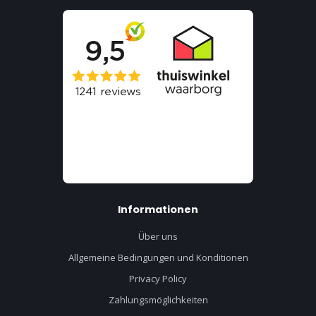
Informationen
Über uns
Allgemeine Bedingungen und Konditionen
Privacy Policy
Zahlungsmöglichkeiten