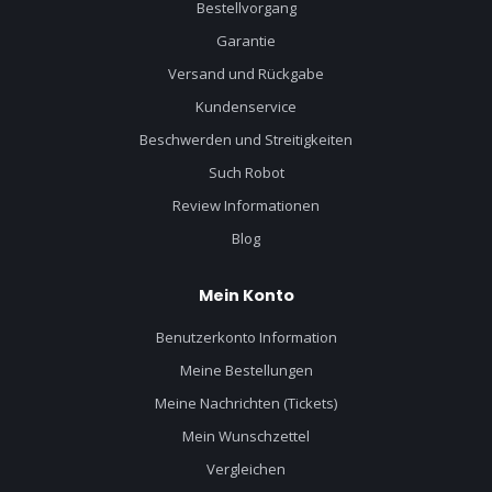
Bestellvorgang
Garantie
Versand und Rückgabe
Kundenservice
Beschwerden und Streitigkeiten
Such Robot
Review Informationen
Blog
Mein Konto
Benutzerkonto Information
Meine Bestellungen
Meine Nachrichten (Tickets)
Mein Wunschzettel
Vergleichen