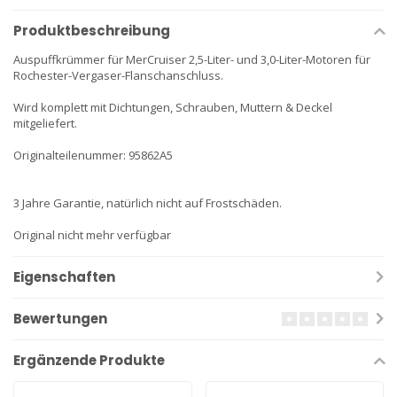
Produktbeschreibung
Auspuffkrümmer für MerCruiser 2,5-Liter- und 3,0-Liter-Motoren für
Rochester-Vergaser-Flanschanschluss.
Wird komplett mit Dichtungen, Schrauben, Muttern & Deckel
mitgeliefert.
Originalteilenummer: 95862A5
3 Jahre Garantie, natürlich nicht auf Frostschäden.
Original nicht mehr verfügbar
Eigenschaften
Bewertungen
Ergänzende Produkte