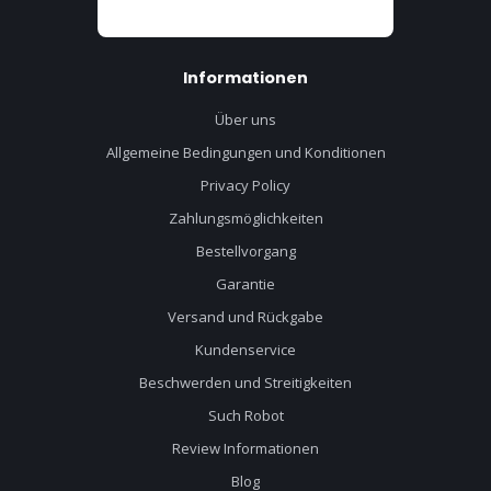
Informationen
Über uns
Allgemeine Bedingungen und Konditionen
Privacy Policy
Zahlungsmöglichkeiten
Bestellvorgang
Garantie
Versand und Rückgabe
Kundenservice
Beschwerden und Streitigkeiten
Such Robot
Review Informationen
Blog