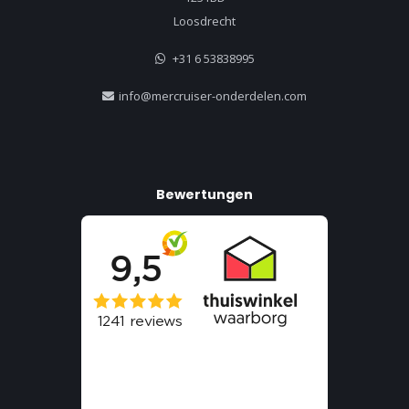
Loosdrecht
+31 6 53838995
info@mercruiser-onderdelen.com
Bewertungen