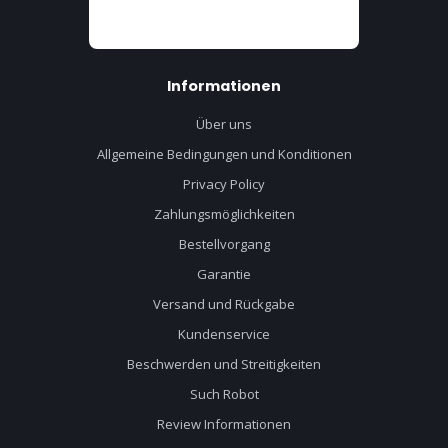
Informationen
Über uns
Allgemeine Bedingungen und Konditionen
Privacy Policy
Zahlungsmöglichkeiten
Bestellvorgang
Garantie
Versand und Rückgabe
Kundenservice
Beschwerden und Streitigkeiten
Such Robot
Review Informationen