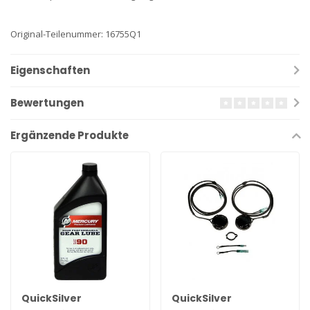
Original-Teilenummer: 16755Q1
Eigenschaften
Bewertungen
Ergänzende Produkte
QuickSilver
QuickSilver