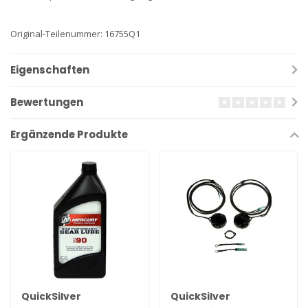
Original-Teilenummer: 16755Q1
Eigenschaften
Bewertungen
Ergänzende Produkte
QuickSilver
QuickSilver