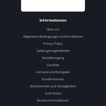
Informationen
Über uns
Allgemeine Bedingungen und Konditionen
Privacy Policy
Zahlungsmöglichkeiten
Bestellvorgang
Garantie
Versand und Rückgabe
Kundenservice
Beschwerden und Streitigkeiten
Such Robot
Review Informationen