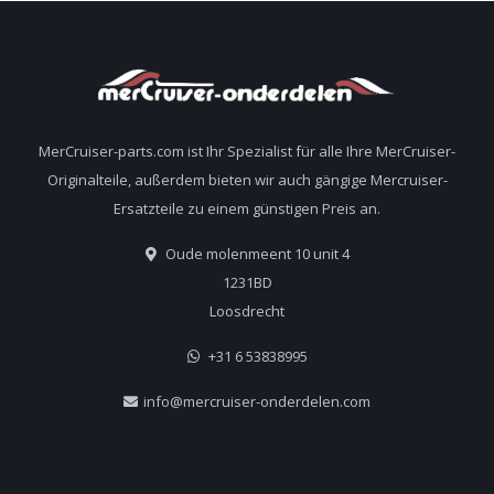
MerCruiser-parts.com ist Ihr Spezialist für alle Ihre MerCruiser-
Originalteile, außerdem bieten wir auch gängige Mercruiser-
Ersatzteile zu einem günstigen Preis an.
Oude molenmeent 10 unit 4
1231BD
Loosdrecht
+31 6 53838995
info@mercruiser-onderdelen.com