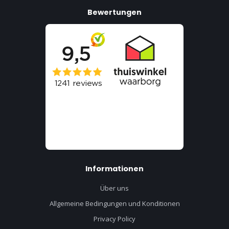
Bewertungen
Informationen
Über uns
Allgemeine Bedingungen und Konditionen
Privacy Policy