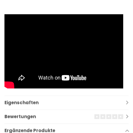
Eigenschaften
Bewertungen
Ergänzende Produkte