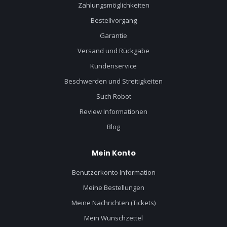
Zahlungsmöglichkeiten
Bestellvorgang
Garantie
Versand und Rückgabe
Kundenservice
Beschwerden und Streitigkeiten
Such Robot
Review Informationen
Blog
Mein Konto
Benutzerkonto Information
Meine Bestellungen
Meine Nachrichten (Tickets)
Mein Wunschzettel