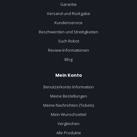
Garantie
Versand und Rückgabe
Kundenservice
Beschwerden und Streitigkeiten
Such Robot
Review Informationen
Blog
Mein Konto
Benutzerkonto Information
Meine Bestellungen
Meine Nachrichten (Tickets)
Mein Wunschzettel
Vergleichen
Alle Produkte