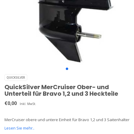
QUICKSILVER
QuickSilver MerCruiser Ober- und
Unterteil für Bravo 1,2 und 3 Heckteile
€0,00
Inkl. MwSt.
MerCruiser obere und untere Einheit für Bravo 1,2 und 3 Saitenhalter
Lesen Sie mehr..