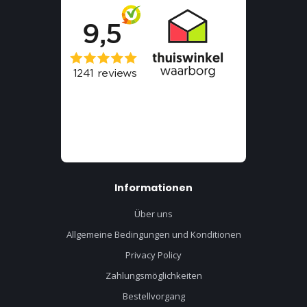
Informationen
Über uns
Allgemeine Bedingungen und Konditionen
Privacy Policy
Zahlungsmöglichkeiten
Bestellvorgang