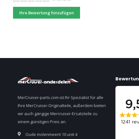
Ihre Bewertung hinzufügen
Bewertu
MerCruiser-parts.com ist Ihr Spezialist für alle
Ihre MerCruiser-Originalteile, außerdem bieten
wir auch gängige Mercruiser-Ersatzteile zu
einem günstigen Preis an.
Oude molenmeent 10 unit 4