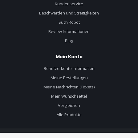
Kundenservice
Beschwerden und Streitigkeiten
Such Robot
Review Informationen
Blog
Mein Konto
Benutzerkonto Information
Meine Bestellungen
Meine Nachrichten (Tickets)
Mein Wunschzettel
Vergleichen
Alle Produkte