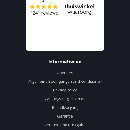
Informationen
Über uns
Allgemeine Bedingungen und Konditionen
Privacy Policy
Zahlungsmöglichkeiten
Bestellvorgang
Garantie
Versand und Rückgabe