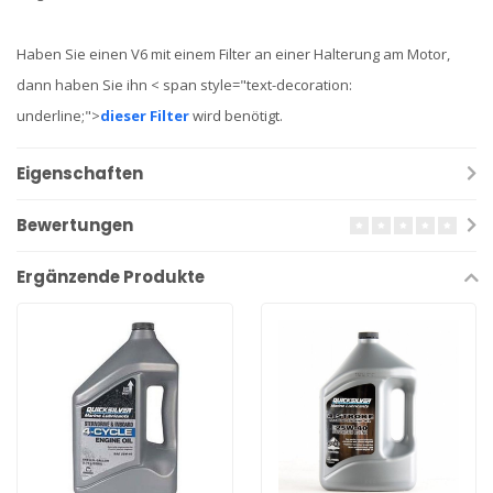
Haben Sie einen V6 mit einem Filter an einer Halterung am Motor,
dann haben Sie ihn < span style="text-decoration:
underline;">
dieser Filter
wird benötigt.
Eigenschaften
Bewertungen
Ergänzende Produkte