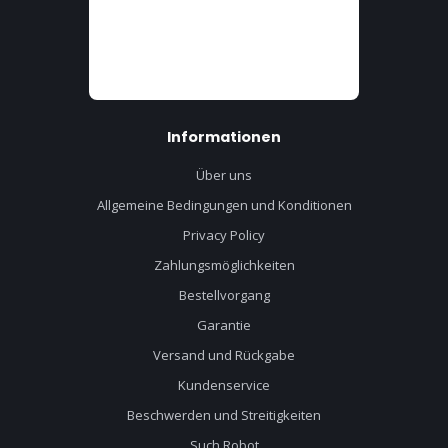
Informationen
Über uns
Allgemeine Bedingungen und Konditionen
Privacy Policy
Zahlungsmöglichkeiten
Bestellvorgang
Garantie
Versand und Rückgabe
Kundenservice
Beschwerden und Streitigkeiten
Such Robot