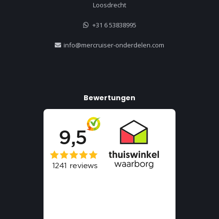
Loosdrecht
+31 6 53838995
info@mercruiser-onderdelen.com
Bewertungen