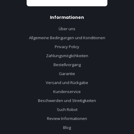
Informationen
Über uns
Allgemeine Bedingungen und Konditionen
Privacy Policy
Zahlungsmöglichkeiten
Bestellvorgang
Garantie
Versand und Rückgabe
Kundenservice
Beschwerden und Streitigkeiten
Such Robot
Review Informationen
Blog