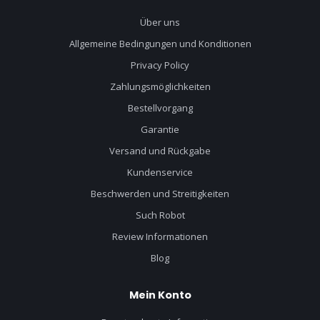
Über uns
Allgemeine Bedingungen und Konditionen
Privacy Policy
Zahlungsmöglichkeiten
Bestellvorgang
Garantie
Versand und Rückgabe
Kundenservice
Beschwerden und Streitigkeiten
Such Robot
Review Informationen
Blog
Mein Konto