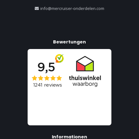
info@mercruiser-onderdelen.com
Bewertungen
Informationen