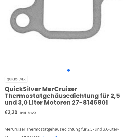
QUICKSILVER
QuickSilver MerCruiser
Thermostatgehäusedichtung für 2,5
und 3,0 Liter Motoren 27-8146801
€2,20
Inkl. MwSt.
MerCruiser Thermostatgehäusedichtung für 2,5- und 3,0-Liter-