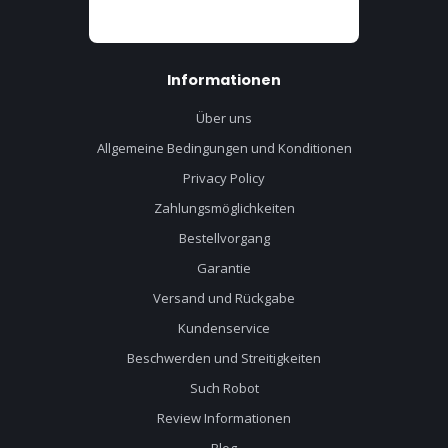
Informationen
Über uns
Allgemeine Bedingungen und Konditionen
Privacy Policy
Zahlungsmöglichkeiten
Bestellvorgang
Garantie
Versand und Rückgabe
Kundenservice
Beschwerden und Streitigkeiten
Such Robot
Review Informationen
Blog