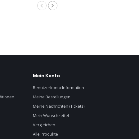
Mein Konto
Benutzerkonto Information
itionen
Meine Bestellungen
Meine Nachrichten (Tickets)
Mein Wunschzettel
Vergleichen
Alle Produkte