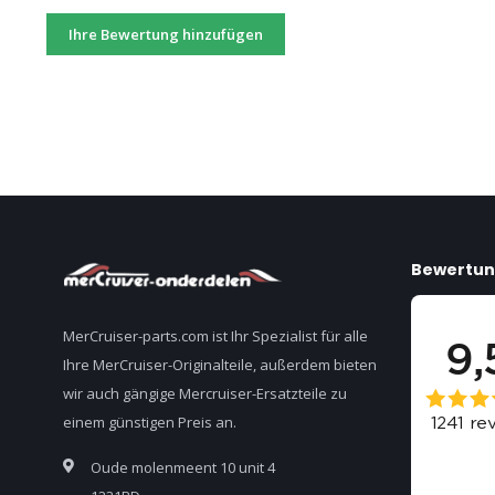
Ihre Bewertung hinzufügen
Bewertu
MerCruiser-parts.com ist Ihr Spezialist für alle
Ihre MerCruiser-Originalteile, außerdem bieten
wir auch gängige Mercruiser-Ersatzteile zu
einem günstigen Preis an.
Oude molenmeent 10 unit 4