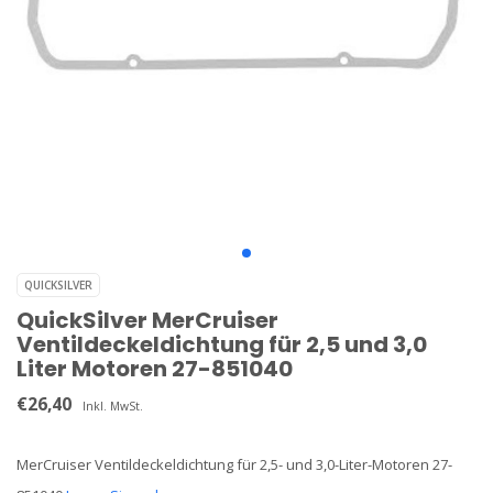
QUICKSILVER
QuickSilver MerCruiser
Ventildeckeldichtung für 2,5 und 3,0
Liter Motoren 27-851040
€26,40
Inkl. MwSt.
MerCruiser Ventildeckeldichtung für 2,5- und 3,0-Liter-Motoren 27-