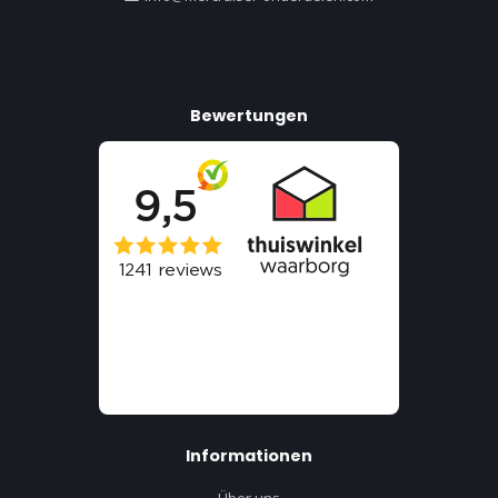
Bewertungen
Informationen
Über uns