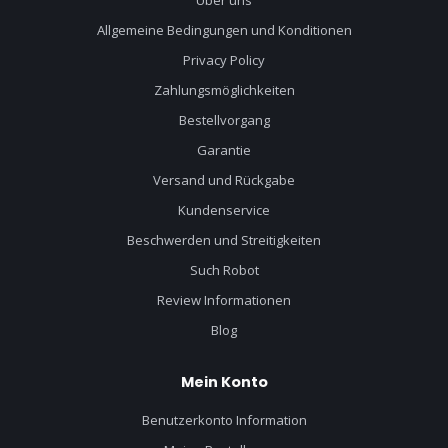
Allgemeine Bedingungen und Konditionen
Privacy Policy
Zahlungsmöglichkeiten
Bestellvorgang
Garantie
Versand und Rückgabe
Kundenservice
Beschwerden und Streitigkeiten
Such Robot
Review Informationen
Blog
Mein Konto
Benutzerkonto Information