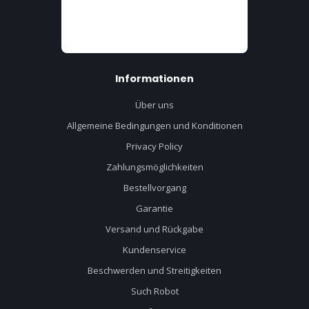
Informationen
Über uns
Allgemeine Bedingungen und Konditionen
Privacy Policy
Zahlungsmöglichkeiten
Bestellvorgang
Garantie
Versand und Rückgabe
Kundenservice
Beschwerden und Streitigkeiten
Such Robot