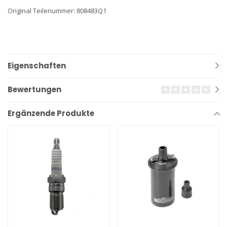
Original Teilenummer: 808483Q1
Eigenschaften
Bewertungen
Ergänzende Produkte