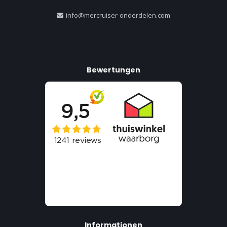
info@mercruiser-onderdelen.com
Bewertungen
Informationen