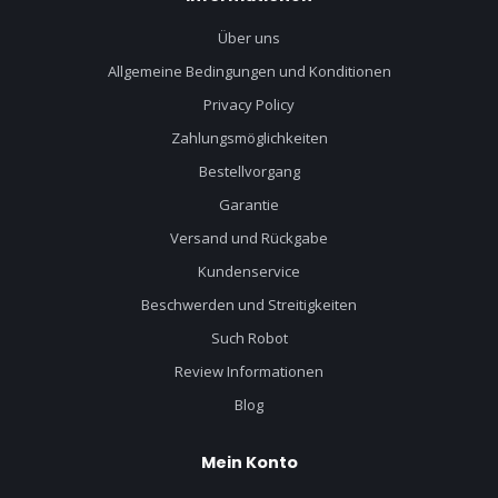
Über uns
Allgemeine Bedingungen und Konditionen
Privacy Policy
Zahlungsmöglichkeiten
Bestellvorgang
Garantie
Versand und Rückgabe
Kundenservice
Beschwerden und Streitigkeiten
Such Robot
Review Informationen
Blog
Mein Konto