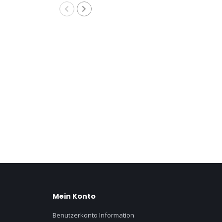
Mein Konto
Benutzerkonto Information