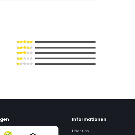
ngen
Informationen
Über uns