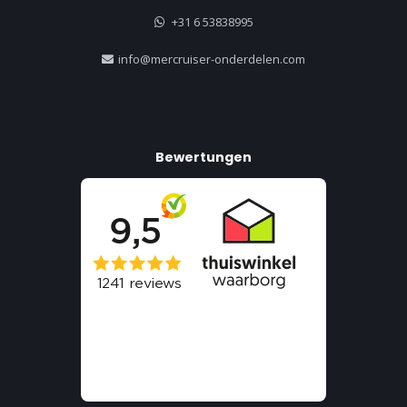
+31 6 53838995
info@mercruiser-onderdelen.com
Bewertungen