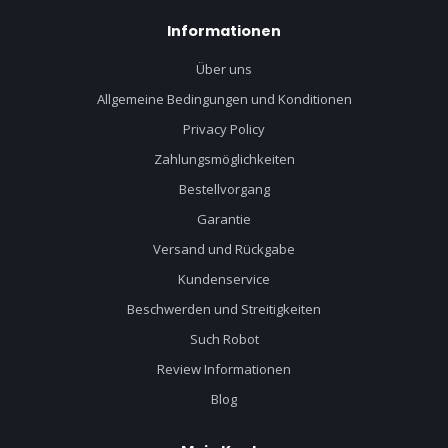
Informationen
Über uns
Allgemeine Bedingungen und Konditionen
Privacy Policy
Zahlungsmöglichkeiten
Bestellvorgang
Garantie
Versand und Rückgabe
Kundenservice
Beschwerden und Streitigkeiten
Such Robot
Review Informationen
Blog