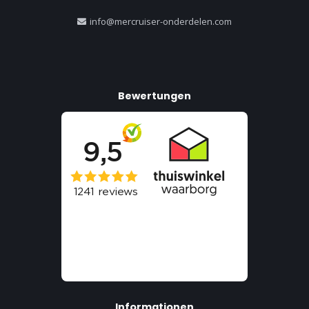
info@mercruiser-onderdelen.com
Bewertungen
Informationen