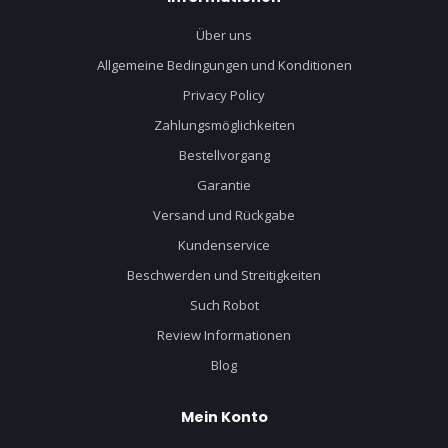
Über uns
Allgemeine Bedingungen und Konditionen
Privacy Policy
Zahlungsmöglichkeiten
Bestellvorgang
Garantie
Versand und Rückgabe
Kundenservice
Beschwerden und Streitigkeiten
Such Robot
Review Informationen
Blog
Mein Konto