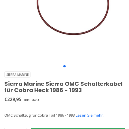
SIERRA MARINE
Sierra Marine Sierra OMC Schalterkabel
für Cobra Heck 1986 - 1993
€229,95
Inkl. MwSt.
OMC Schaltzug für Cobra Tail 1986 - 1993
Lesen Sie mehr..