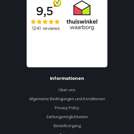
Informationen
Über uns
Allgemeine Bedingungen und Konditionen
Privacy Policy
Zahlungsmöglichkeiten
Bestellvorgang