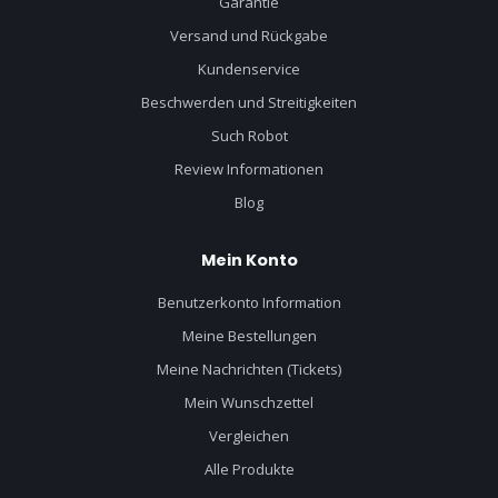
Garantie
Versand und Rückgabe
Kundenservice
Beschwerden und Streitigkeiten
Such Robot
Review Informationen
Blog
Mein Konto
Benutzerkonto Information
Meine Bestellungen
Meine Nachrichten (Tickets)
Mein Wunschzettel
Vergleichen
Alle Produkte