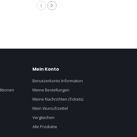
Mein Konto
Benutzerkonto Information
itionen
Meine Bestellungen
Meine Nachrichten (Tickets)
Mein Wunschzettel
Vergleichen
Alle Produkte