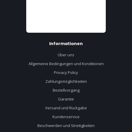
Informationen
Über uns
Allgemeine Bedingungen und Konditionen
Privacy Policy
Zahlungsmöglichkeiten
Bestellvorgang
Garantie
Versand und Rückgabe
Kundenservice
Beschwerden und Streitigkeiten