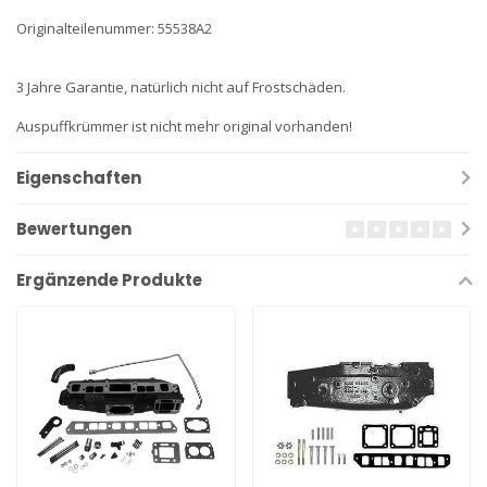
Originalteilenummer: 55538A2
3 Jahre Garantie, natürlich nicht auf Frostschäden.
Auspuffkrümmer ist nicht mehr original vorhanden!
Eigenschaften
Bewertungen
Ergänzende Produkte